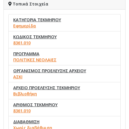
Τοπικά Στοιχεία
ΚΑΤΗΓΟΡΙΑ ΤΕΚΜΗΡΙΟΥ
Εφημερίδα
ΚΩΔΙΚΟΣ ΤΕΚΜΗΡΙΟΥ
8361.010
ΠΡΟΓΡΑΜΜΑ
ΠΟΛΙΤΙΚΕΣ ΝΕΟΛΑΙΕΣ
ΟΡΓΑΝΙΣΜΟΣ ΠΡΟΕΛΕΥΣΗΣ ΑΡΧΕΙΟΥ
ΑΣΚΙ
ΑΡΧΕΙΟ ΠΡΟΕΛΕΥΣΗΣ ΤΕΚΜΗΡΙΟΥ
Βιβλιοθήκη
ΑΡΙΘΜΟΣ ΤΕΚΜΗΡΙΟΥ
8361.010
ΔΙΑΒΑΘΜΙΣΗ
Χωρίς διαβάθμιση