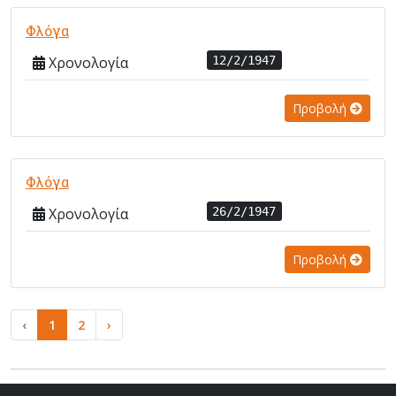
Φλόγα
Χρονολογία
12/2/1947
Προβολή
Φλόγα
Χρονολογία
26/2/1947
Προβολή
‹
1
2
›