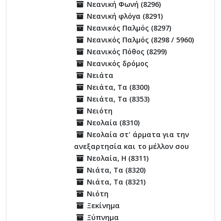
Νεανική Φωνή (8296)
Νεανική φλόγα (8291)
Νεανικός Παλμός (8297)
Νεανικός Παλμός (8298 / 5960)
Νεανικός Πόθος (8299)
Νεανικός δρόμος
Νειάτα
Νειάτα, Τα (8300)
Νειάτα, Τα (8353)
Νειότη
Νεολαία (8310)
Νεολαία στ' άρματα για την
ανεξαρτησία και το μέλλον σου
Νεολαία, Η (8311)
Νιάτα, Τα (8320)
Νιάτα, Τα (8321)
Νιότη
Ξεκίνημα
Ξύπνημα