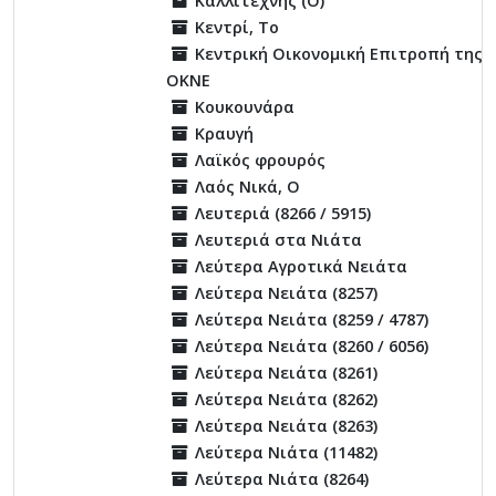
Καλλιτέχνης (Ο)
Κεντρί, Το
Κεντρική Οικονομική Επιτροπή της
ΟΚΝΕ
Κουκουνάρα
Κραυγή
Λαϊκός φρουρός
Λαός Νικά, Ο
Λευτεριά (8266 / 5915)
Λευτεριά στα Νιάτα
Λεύτερα Αγροτικά Νειάτα
Λεύτερα Νειάτα (8257)
Λεύτερα Νειάτα (8259 / 4787)
Λεύτερα Νειάτα (8260 / 6056)
Λεύτερα Νειάτα (8261)
Λεύτερα Νειάτα (8262)
Λεύτερα Νειάτα (8263)
Λεύτερα Νιάτα (11482)
Λεύτερα Νιάτα (8264)