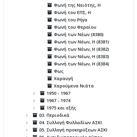
Φωνή της Νειότης, Η
Φωνή του ΕΠΣ, Η
Φωνή του Ρήγα
Φωνή του Φεραίου
Φωνή των Νέων (8380)
Φωνή των Νέων, Η (8381)
Φωνή των Νέων, Η (8382)
Φωνή των Νέων, Η (8383)
Φωνή των Νέων, Η (8384)
Φως
Χαραυγή
Χαρούμενα Νιάτα
1950 - 1967
1967 - 1974
1975 και εξής
03. Περιοδικά
04. Συλλογή Φυλλαδίων ΑΣΚΙ
05. Συλλογή προκηρύξεων ΑΣΚΙ