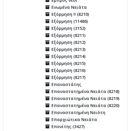
Εμπρός νέοι
Ενωμένα Νειάτα
Εξόρμηση !! (8210)
Εξόρμηση (11486)
Εξόρμηση (3152)
Εξόρμηση (8211)
Εξόρμηση (8212)
Εξόρμηση (8213)
Εξόρμηση (8214)
Εξόρμηση (8215)
Εξόρμηση (8216)
Εξόρμηση (8217)
Επαναστάτης
Επαναστατημένα Νειάτα (8218)
Επαναστατημένα Νειάτα (8219)
Επαναστατημένα Νειάτα (8220)
Επαναστατημένη Νειότη
Επαρχιώτικα Νειάτα
Επονίτης (3427)