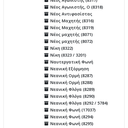
Νέος Αγωνιστής (8317)
Νέος Αγωνιστής, Ο (8318)
Νέος Αντιφασίστας
Νέος Μαχητής (8316)
Νέος Μαχητής (8319)
Νέος μαχητής (8071)
Νέος μαχητής (8072)
Νίκη (8322)
Νίκη (8323 / 3201)
Ναυτεργατική Φωνή
Νεανική Εξόρμηση
Νεανική Ορμή (8287)
Νεανική Ορμή (8288)
Νεανική Φλόγα (8289)
Νεανική Φλόγα (8290)
Νεανική Φλόγα (8292 / 5784)
Νεανική Φωνή (17037)
Νεανική Φωνή (8294)
Νεανική Φωνή (8295)