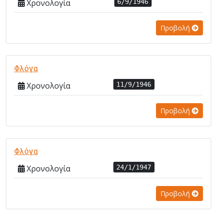
Χρονολογία
6/9/1946
Προβολή
Φλόγα
Χρονολογία
11/9/1946
Προβολή
Φλόγα
Χρονολογία
24/1/1947
Προβολή