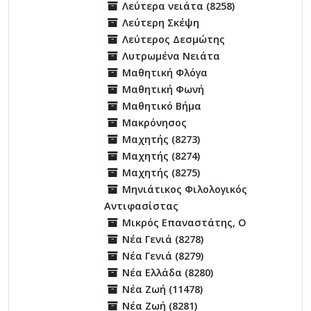
Λεύτερα νειάτα (8258)
Λεύτερη Σκέψη
Λεύτερος Δεσμώτης
Λυτρωμένα Νειάτα
Μαθητική Φλόγα
Μαθητική Φωνή
Μαθητικό Βήμα
Μακρόνησος
Μαχητής (8273)
Μαχητής (8274)
Μαχητής (8275)
Μηνιάτικος Φιλολογικός
Αντιφασίστας
Μικρός Επαναστάτης, Ο
Νέα Γενιά (8278)
Νέα Γενιά (8279)
Νέα Ελλάδα (8280)
Νέα Ζωή (11478)
Νέα Ζωή (8281)