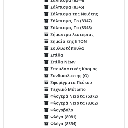
Σάλπισμα (8344)
Σάλπισμα (8345)
Σάλπισμα της Νειότης
Σάλπισμα, Το (8347)
Σάλπισμα, Το (8348)
Σήμαντρα λευτεριάς
Σημαία της ΕΠΟΝ
Σουλιωτόπουλα
Σπίθα
Σπίθα Νέων
Σπουδαστικός Κόσμος
Συνδικαλιστής (Ο)
Σφυρίγματα Πεύκου
Τεχνικό Μέτωπο
Φλογερά Νειάτα (6372)
Φλογερά Νειάτα (8362)
Φλογοβόλο
Φλόγα (8081)
Φλόγα (8354)