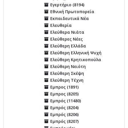
Εγερτήριο (8194)
Εθνική Πρωτοπορεία
Εκπαιδευτικά Νέα
Ελευθερία
Ελεύθερα Νιάτα
Ελεύθερες Νέες
Ελεύθερη Ελλάδα
Ελεύθερη Ελληνική Ψυχή
Ελεύθερη Κρητικοπούλα
Ελεύθερη Νειότη
Ελεύθερη Σκέψη
Ελεύθερη Τέχνη
Εμπρος (1891)
Εμπρος (8205)
Εμπρός (11480)
Εμπρός (8204)
Εμπρός (8206)
Εμπρός (8207)