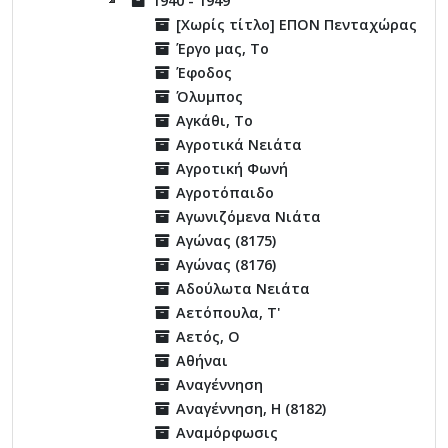
1940 - 1949
[Χωρίς τίτλο] ΕΠΟΝ Πενταχώρας
Έργο μας, Το
Έφοδος
Όλυμπος
Αγκάθι, Το
Αγροτικά Νειάτα
Αγροτική Φωνή
Αγροτόπαιδο
Αγωνιζόμενα Νιάτα
Αγώνας (8175)
Αγώνας (8176)
Αδούλωτα Νειάτα
Αετόπουλα, Τ'
Αετός, Ο
Αθήναι
Αναγέννηση
Αναγέννηση, Η (8182)
Αναμόρφωσις