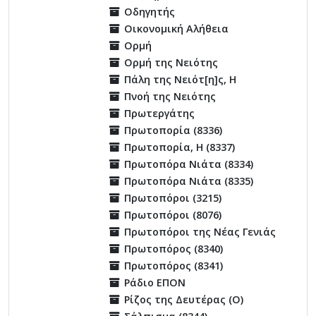
Οδηγητής
Οικονομική Αλήθεια
Ορμή
Ορμή της Νειότης
Πάλη της Νειότ[η]ς, Η
Πνοή της Νειότης
Πρωτεργάτης
Πρωτοπορία (8336)
Πρωτοπορία, Η (8337)
Πρωτοπόρα Νιάτα (8334)
Πρωτοπόρα Νιάτα (8335)
Πρωτοπόροι (3215)
Πρωτοπόροι (8076)
Πρωτοπόροι της Νέας Γενιάς
Πρωτοπόρος (8340)
Πρωτοπόρος (8341)
Ράδιο ΕΠΟΝ
Ρίζος της Δευτέρας (Ο)