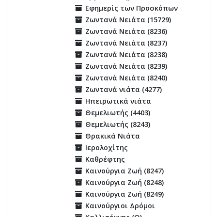
Εφημερίς των Προσκόπων
Ζωντανά Νειάτα (15729)
Ζωντανά Νειάτα (8236)
Ζωντανά Νειάτα (8237)
Ζωντανά Νειάτα (8238)
Ζωντανά Νειάτα (8239)
Ζωντανά Νειάτα (8240)
Ζωντανά νιάτα (4277)
Ηπειρωτικά νιάτα
Θεμελιωτής (4403)
Θεμελιωτής (8243)
Θρακικά Νιάτα
Ιερολοχίτης
Καθρέφτης
Καινούργια Ζωή (8247)
Καινούργια Ζωή (8248)
Καινούργια Ζωή (8249)
Καινούργιοι Δρόμοι