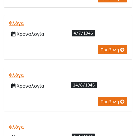
Φλόγα
Χρονολογία
4/7/1946
Προβολή
Φλόγα
Χρονολογία
14/8/1946
Προβολή
Φλόγα