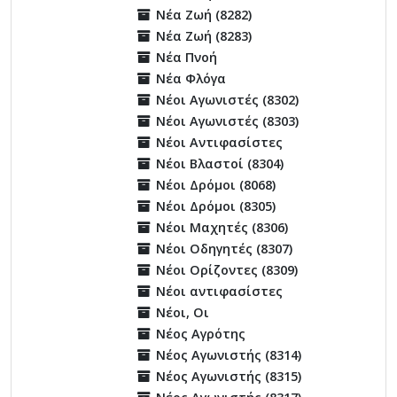
Νέα Ζωή (8282)
Νέα Ζωή (8283)
Νέα Πνοή
Νέα Φλόγα
Νέοι Αγωνιστές (8302)
Νέοι Αγωνιστές (8303)
Νέοι Αντιφασίστες
Νέοι Βλαστοί (8304)
Νέοι Δρόμοι (8068)
Νέοι Δρόμοι (8305)
Νέοι Μαχητές (8306)
Νέοι Οδηγητές (8307)
Νέοι Ορίζοντες (8309)
Νέοι αντιφασίστες
Νέοι, Οι
Νέος Αγρότης
Νέος Αγωνιστής (8314)
Νέος Αγωνιστής (8315)