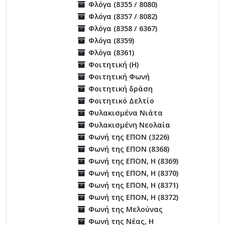
Φλόγα (8355 / 8080)
Φλόγα (8357 / 8082)
Φλόγα (8358 / 6367)
Φλόγα (8359)
Φλόγα (8361)
Φοιτητική (Η)
Φοιτητική Φωνή
Φοιτητική δράση
Φοιτητικό Δελτίο
Φυλακισμένα Νιάτα
Φυλακισμένη Νεολαία
Φωνή της ΕΠΟΝ (3226)
Φωνή της ΕΠΟΝ (8368)
Φωνή της ΕΠΟΝ, Η (8369)
Φωνή της ΕΠΟΝ, Η (8370)
Φωνή της ΕΠΟΝ, Η (8371)
Φωνή της ΕΠΟΝ, Η (8372)
Φωνή της Μελούνας
Φωνή της Νέας, Η