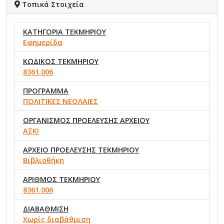
Τοπικά Στοιχεία
ΚΑΤΗΓΟΡΙΑ ΤΕΚΜΗΡΙΟΥ
Εφημερίδα
ΚΩΔΙΚΟΣ ΤΕΚΜΗΡΙΟΥ
8361.006
ΠΡΟΓΡΑΜΜΑ
ΠΟΛΙΤΙΚΕΣ ΝΕΟΛΑΙΕΣ
ΟΡΓΑΝΙΣΜΟΣ ΠΡΟΕΛΕΥΣΗΣ ΑΡΧΕΙΟΥ
ΑΣΚΙ
ΑΡΧΕΙΟ ΠΡΟΕΛΕΥΣΗΣ ΤΕΚΜΗΡΙΟΥ
Βιβλιοθήκη
ΑΡΙΘΜΟΣ ΤΕΚΜΗΡΙΟΥ
8361.006
ΔΙΑΒΑΘΜΙΣΗ
Χωρίς διαβάθμιση