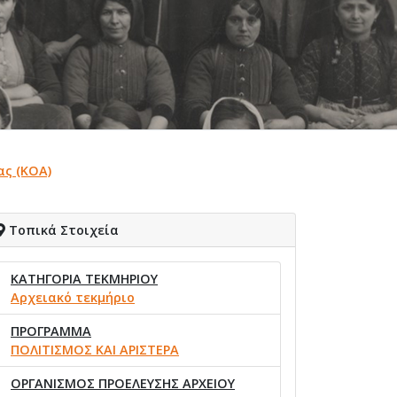
ας (ΚΟΑ)
Τοπικά Στοιχεία
ΚΑΤΗΓΟΡΙΑ ΤΕΚΜΗΡΙΟΥ
Αρχειακό τεκμήριο
ΠΡΟΓΡΑΜΜΑ
ΠΟΛΙΤΙΣΜΟΣ ΚΑΙ ΑΡΙΣΤΕΡΑ
ΟΡΓΑΝΙΣΜΟΣ ΠΡΟΕΛΕΥΣΗΣ ΑΡΧΕΙΟΥ