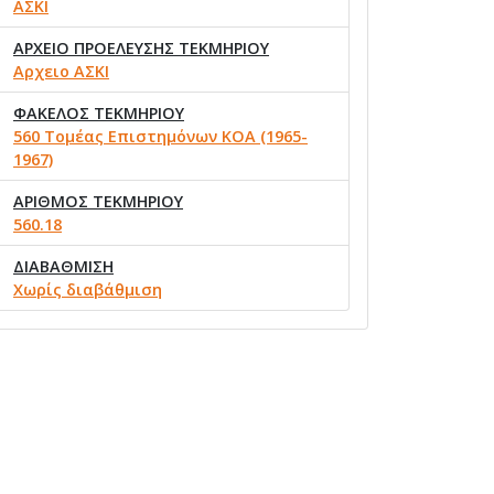
ΑΣΚΙ
ΑΡΧΕΙΟ ΠΡΟΕΛΕΥΣΗΣ ΤΕΚΜΗΡΙΟΥ
Αρχειο ΑΣΚΙ
ΦΑΚΕΛΟΣ ΤΕΚΜΗΡΙΟΥ
560 Τομέας Επιστημόνων ΚΟΑ (1965-
1967)
ΑΡΙΘΜΟΣ ΤΕΚΜΗΡΙΟΥ
560.18
ΔΙΑΒΑΘΜΙΣΗ
Χωρίς διαβάθμιση