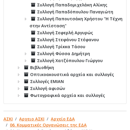
Συλλογή Παπαδομιχελάκη Αλίκης
Συλλογή Παπαδόπουλου Παναγιώτη
Συλλογή Παπουτσάκη Χρήστου "Η Τέχνη
στην Αντίσταση"
Συλλογή Σεφερλή Αργυρώς
Συλλογή Στεφάνου Στέφανου
Συλλογή Τρίκκα Τάσου
Συλλογή Φύσσα Δημήτρη
Συλλογή Χατζόπουλου Γιώργου
Βιβλιοθήκη
Οπτικοακουστικά αρχεία και συλλογές
Συλλογές ΕΜΙΑΝ
Συλλογή αφισών
Φωτογραφικά αρχεία και συλλογές
ΑΣΚΙ
Αρχειο ΑΣΚΙ
Αρχείο ΕΔΑ
06. Κομματικές Οργανώσεις της ΕΔΑ