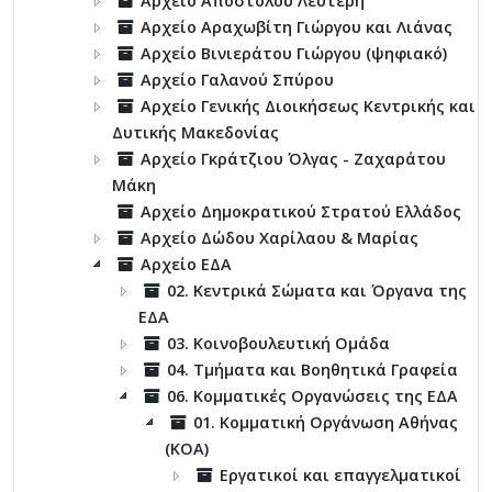
Αρχείο Αποστόλου Λευτέρη
Αρχείο Αραχωβίτη Γιώργου και Λιάνας
Αρχείο Βινιεράτου Γιώργου (ψηφιακό)
Αρχείο Γαλανού Σπύρου
Αρχείο Γενικής Διοικήσεως Κεντρικής και
Δυτικής Μακεδονίας
Αρχείο Γκράτζιου Όλγας - Ζαχαράτου
Μάκη
Αρχείο Δημοκρατικού Στρατού Ελλάδος
Αρχείο Δώδου Χαρίλαου & Μαρίας
Αρχείο ΕΔΑ
02. Κεντρικά Σώματα και Όργανα της
ΕΔΑ
03. Κοινοβουλευτική Ομάδα
04. Τμήματα και Βοηθητικά Γραφεία
06. Κομματικές Οργανώσεις της ΕΔΑ
01. Κομματική Οργάνωση Αθήνας
(ΚΟΑ)
Εργατικοί και επαγγελματικοί