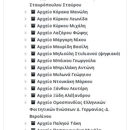
Σταυρόπουλου Σταύρου
Αρχείο Κόρακα Μανώλη
Αρχείο Κύρκου Λεωνίδα
Αρχείο Κύρκου Μιχάλη
Αρχείο Λαζάρου Φώφης
Αρχείο Μάργαρη Νίκου
Αρχείο Μαυρίδη Βασίλη
Αρχείο Μηλιούλη Στυλιανού (ψηφιακό)
Αρχείο Μπέικου Γεωργούλα
Αρχείο Μπριλλάκη Αντώνη
Αρχείο Μυλωνά Γεώργιου
Αρχείο Ντουκάκη Μάρκου
Αρχείο Ξάνθου Λευτέρη
Αρχείο Ξύδη Αλέξανδρου
Αρχείο Ομοσπονδίας Ελληνικών
Φοιτητικών Ενώσεων Δ. Γερμανίας-Δ.
Βερολίνου
Αρχείο Παληού Τάκη