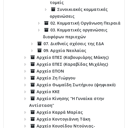
τομείς
Συνοικιακές κομματικές
οργανώσεις
02. Κομματική Οργάνωση Πειραιά
03. Κομματικές οργανώσεις
διαφόρων περιοχών
07. Διεθνείς σχέσεις της ΕΔΑ
09. Αρχεία Νεολαίας
Αρχείο ΕΠΕΣ (Καβουριάρης Μάκης)
Αρχείο ΕΠΕΣ (Καραβίδας Μιχάλης)
Αρχείο ΕΠΟΝ
Αρχείο Ζη Γιώργου
Αρχείο Θωμαΐδη Σωτήριου (ψηφιακό)
Αρχείο ΚΚΕ
Αρχείο Κίνησης "Η Γυναίκα στην
Αντίσταση"
Αρχείο Καρρά Μαρίας
Αρχείο Κοντογιάννη Τάκη
Αρχείο Κουσίδου Ντούνιας-