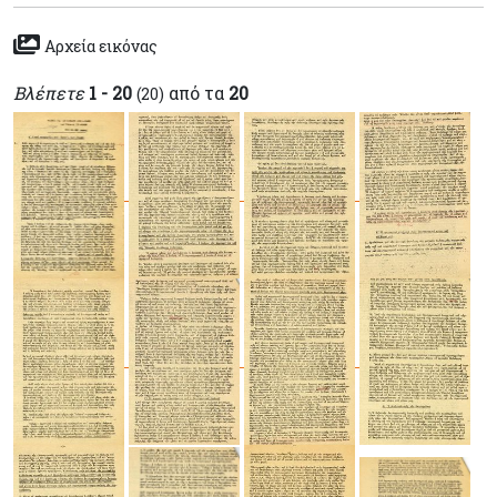
Αρχεία εικόνας
Βλέπετε
1 - 20
από τα
20
(20)