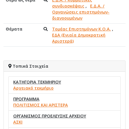
συνδιασκέψεις
,
Ε.Δ.Α. /
Οργανώσεις επιστημόνων-
διανοουμένων
Θέματα
Τομέας Επιστημόνων Κ.Ο.Α.
,
ΕΔΑ (Ενιαία Δημοκρατική
Αριστερά)
Τοπικά Στοιχεία
ΚΑΤΗΓΟΡΙΑ ΤΕΚΜΗΡΙΟΥ
Αρχειακό τεκμήριο
ΠΡΟΓΡΑΜΜΑ
ΠΟΛΙΤΙΣΜΟΣ ΚΑΙ ΑΡΙΣΤΕΡΑ
ΟΡΓΑΝΙΣΜΟΣ ΠΡΟΕΛΕΥΣΗΣ ΑΡΧΕΙΟΥ
ΑΣΚΙ