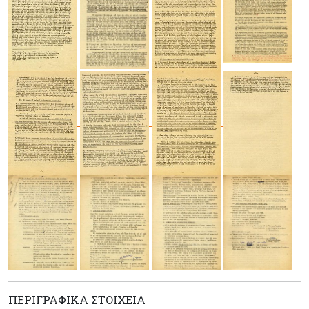
ΠΕΡΙΓΡΑΦΙΚΆ ΣΤΟΙΧΕΊΑ