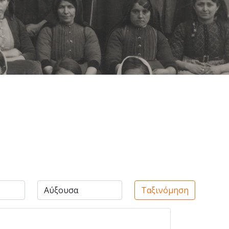
Ταξινόμηση