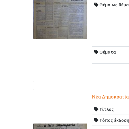
Θέμα ως θέμα
Θέματα
Νέα Δημοκρατία
Τίτλος
Τόπος έκδοσ