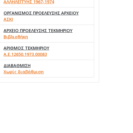
ΑΛΛΗΛΕΓΓΥΗΣ 1967-1974
ΟΡΓΑΝΙΣΜΟΣ ΠΡΟΕΛΕΥΣΗΣ ΑΡΧΕΙΟΥ
ΑΣΚΙ
ΑΡΧΕΙΟ ΠΡΟΕΛΕΥΣΗΣ ΤΕΚΜΗΡΙΟΥ
Βιβλιοθήκη
ΑΡΙΘΜΟΣ ΤΕΚΜΗΡΙΟΥ
Α.Ε.12650.1973.00083
ΔΙΑΒΑΘΜΙΣΗ
Χωρίς διαβάθμιση