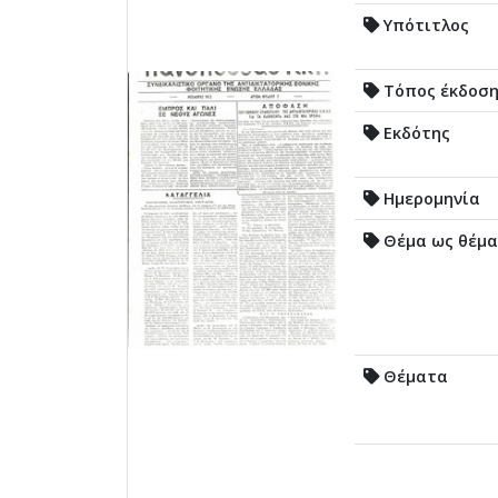
Υπότιτλος
Τόπος έκδοσ
Εκδότης
Ημερομηνία
Θέμα ως θέμα
Θέματα