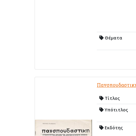
Θέματα
Πανσπουδαστικ
Τίτλος
Υπότιτλος
Εκδότης