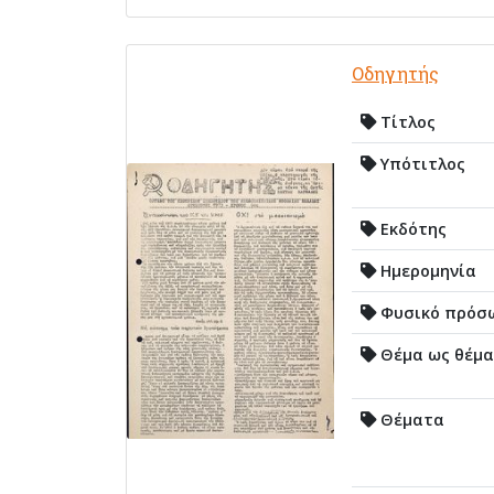
Οδηγητής
Τίτλος
Υπότιτλος
Εκδότης
Ημερομηνία
Φυσικό πρόσ
Θέμα ως θέμα
Θέματα