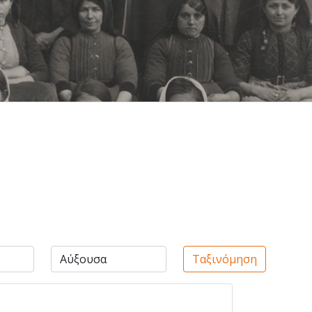
Ταξινόμηση