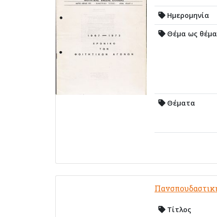
Ημερομηνία
Θέμα ως θέμα
Θέματα
Πανσπουδαστικ
Τίτλος