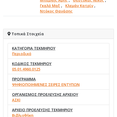
Μπερλής Άρης
,
Θεοτοκάς Νίκος
,
Γκαλό Μαξ
,
Κλεμάν Κατρίν
,
Ντόκος Θανάσης
Τοπικά Στοιχεία
ΚΑΤΗΓΟΡΙΑ ΤΕΚΜΗΡΙΟΥ
Περιοδικό
ΚΩΔΙΚΟΣ ΤΕΚΜΗΡΙΟΥ
05.01.4960.0125
ΠΡΟΓΡΑΜΜΑ
ΨΗΦΙΟΠΟΙΗΜΕΝΕΣ ΣΕΙΡΕΣ ΕΝΤΥΠΩΝ
ΟΡΓΑΝΙΣΜΟΣ ΠΡΟΕΛΕΥΣΗΣ ΑΡΧΕΙΟΥ
ΑΣΚΙ
ΑΡΧΕΙΟ ΠΡΟΕΛΕΥΣΗΣ ΤΕΚΜΗΡΙΟΥ
Βιβλιοθήκη