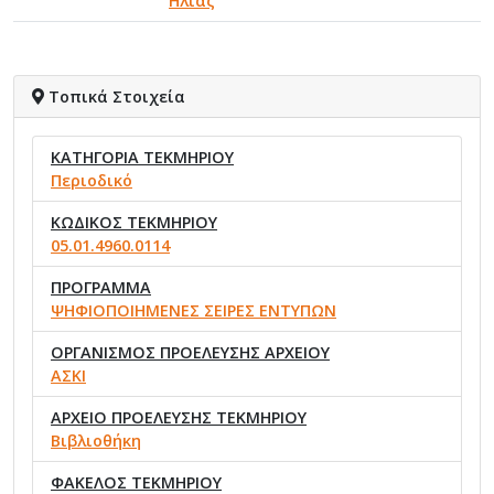
Ηλίας
Τοπικά Στοιχεία
ΚΑΤΗΓΟΡΙΑ ΤΕΚΜΗΡΙΟΥ
Περιοδικό
ΚΩΔΙΚΟΣ ΤΕΚΜΗΡΙΟΥ
05.01.4960.0114
ΠΡΟΓΡΑΜΜΑ
ΨΗΦΙΟΠΟΙΗΜΕΝΕΣ ΣΕΙΡΕΣ ΕΝΤΥΠΩΝ
ΟΡΓΑΝΙΣΜΟΣ ΠΡΟΕΛΕΥΣΗΣ ΑΡΧΕΙΟΥ
ΑΣΚΙ
ΑΡΧΕΙΟ ΠΡΟΕΛΕΥΣΗΣ ΤΕΚΜΗΡΙΟΥ
Βιβλιοθήκη
ΦΑΚΕΛΟΣ ΤΕΚΜΗΡΙΟΥ