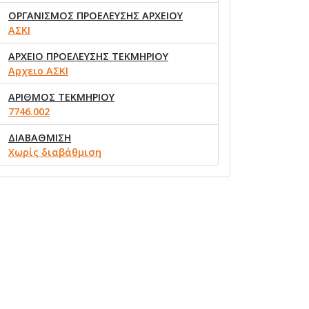
ΟΡΓΑΝΙΣΜΟΣ ΠΡΟΕΛΕΥΣΗΣ ΑΡΧΕΙΟΥ
ΑΣΚΙ
ΑΡΧΕΙΟ ΠΡΟΕΛΕΥΣΗΣ ΤΕΚΜΗΡΙΟΥ
Αρχειο ΑΣΚΙ
ΑΡΙΘΜΟΣ ΤΕΚΜΗΡΙΟΥ
7746.002
ΔΙΑΒΑΘΜΙΣΗ
Χωρίς διαβάθμιση