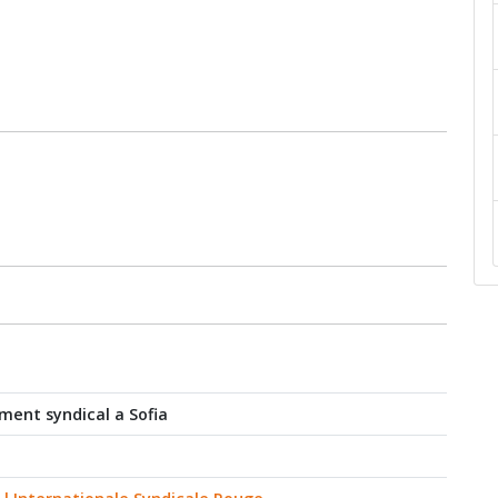
ent syndical a Sofia