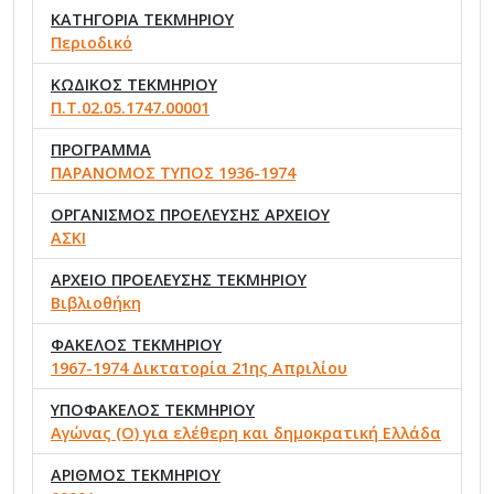
ΚΑΤΗΓΟΡΙΑ ΤΕΚΜΗΡΙΟΥ
Περιοδικό
ΚΩΔΙΚΟΣ ΤΕΚΜΗΡΙΟΥ
Π.Τ.02.05.1747.00001
ΠΡΟΓΡΑΜΜΑ
ΠΑΡΑΝΟΜΟΣ ΤΥΠΟΣ 1936-1974
ΟΡΓΑΝΙΣΜΟΣ ΠΡΟΕΛΕΥΣΗΣ ΑΡΧΕΙΟΥ
ΑΣΚΙ
ΑΡΧΕΙΟ ΠΡΟΕΛΕΥΣΗΣ ΤΕΚΜΗΡΙΟΥ
Βιβλιοθήκη
ΦΑΚΕΛΟΣ ΤΕΚΜΗΡΙΟΥ
1967-1974 Δικτατορία 21ης Απριλίου
ΥΠΟΦΑΚΕΛΟΣ ΤΕΚΜΗΡΙΟΥ
Αγώνας (Ο) για ελέθερη και δημοκρατική Ελλάδα
ΑΡΙΘΜΟΣ ΤΕΚΜΗΡΙΟΥ