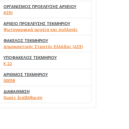
ΟΡΓΑΝΙΣΜΟΣ ΠΡΟΕΛΕΥΣΗΣ ΑΡΧΕΙΟΥ
ΑΣΚΙ
ΑΡΧΕΙΟ ΠΡΟΕΛΕΥΣΗΣ ΤΕΚΜΗΡΙΟΥ
Φωτογραφικά αρχεία και συλλογές
ΦΑΚΕΛΟΣ ΤΕΚΜΗΡΙΟΥ
Δημοκρατικός Στρατός Ελλάδας (ΔΣΕ)
ΥΠΟΦΑΚΕΛΟΣ ΤΕΚΜΗΡΙΟΥ
Κ 22
ΑΡΙΘΜΟΣ ΤΕΚΜΗΡΙΟΥ
00058
ΔΙΑΒΑΘΜΙΣΗ
Χωρίς διαβάθμιση