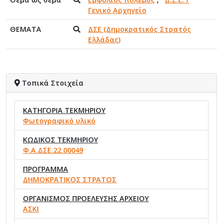
Γενικό Αρχηγείο
ΘΕΜΑΤΑ
ΔΣΕ (Δημοκρατικός Στρατός
Ελλάδας)
Τοπικά Στοιχεία
ΚΑΤΗΓΟΡΙΑ ΤΕΚΜΗΡΙΟΥ
Φωτογραφικό υλικό
ΚΩΔΙΚΟΣ ΤΕΚΜΗΡΙΟΥ
Φ.Α.ΔΣΕ.22.00049
ΠΡΟΓΡΑΜΜΑ
ΔΗΜΟΚΡΑΤΙΚΟΣ ΣΤΡΑΤΟΣ
ΟΡΓΑΝΙΣΜΟΣ ΠΡΟΕΛΕΥΣΗΣ ΑΡΧΕΙΟΥ
ΑΣΚΙ