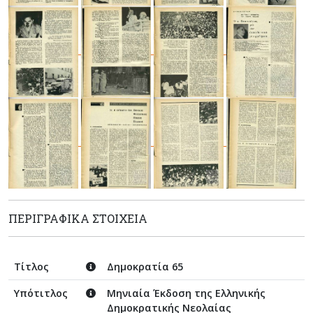
ΠΕΡΙΓΡΑΦΙΚΆ ΣΤΟΙΧΕΊΑ
Τίτλος
Δημοκρατία 65
Υπότιτλος
Μηνιαία Έκδοση της Ελληνικής
Δημοκρατικής Νεολαίας