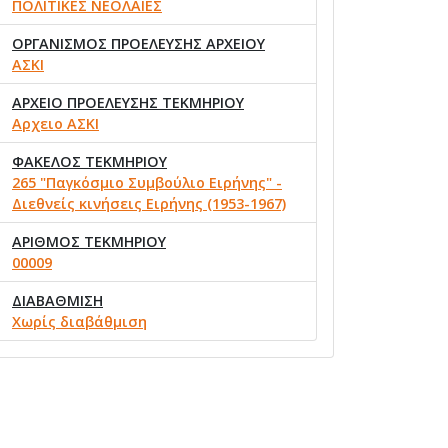
ΠΟΛΙΤΙΚΕΣ ΝΕΟΛΑΙΕΣ
ΟΡΓΑΝΙΣΜΟΣ ΠΡΟΕΛΕΥΣΗΣ ΑΡΧΕΙΟΥ
ΑΣΚΙ
ΑΡΧΕΙΟ ΠΡΟΕΛΕΥΣΗΣ ΤΕΚΜΗΡΙΟΥ
Αρχειο ΑΣΚΙ
ΦΑΚΕΛΟΣ ΤΕΚΜΗΡΙΟΥ
265 "Παγκόσμιο Συμβούλιο Ειρήνης" -
Διεθνείς κινήσεις Ειρήνης (1953-1967)
ΑΡΙΘΜΟΣ ΤΕΚΜΗΡΙΟΥ
00009
ΔΙΑΒΑΘΜΙΣΗ
Χωρίς διαβάθμιση