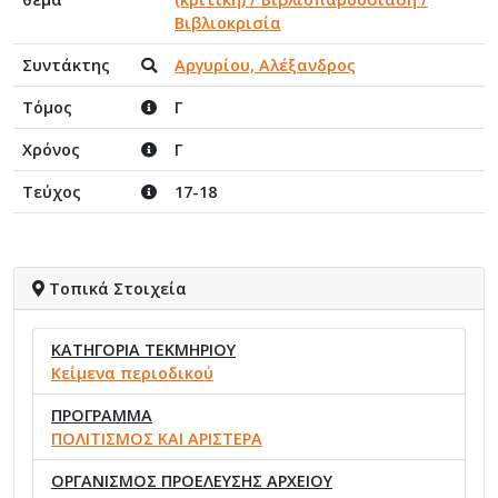
Βιβλιοκρισία
Συντάκτης
Αργυρίου, Αλέξανδρος
Τόμος
Γ
Χρόνος
Γ
Τεύχος
17-18
Τοπικά Στοιχεία
ΚΑΤΗΓΟΡΙΑ ΤΕΚΜΗΡΙΟΥ
Κείμενα περιοδικού
ΠΡΟΓΡΑΜΜΑ
ΠΟΛΙΤΙΣΜΟΣ ΚΑΙ ΑΡΙΣΤΕΡΑ
ΟΡΓΑΝΙΣΜΟΣ ΠΡΟΕΛΕΥΣΗΣ ΑΡΧΕΙΟΥ