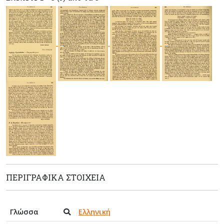
ΠΕΡΙΓΡΑΦΙΚΆ ΣΤΟΙΧΕΊΑ
Γλώσσα
Ελληνική