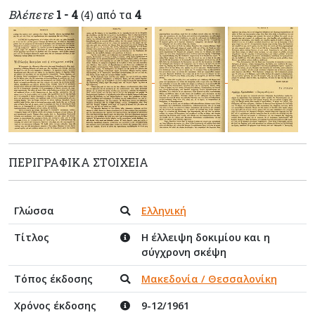
Βλέπετε
1 - 4
από τα
4
(4)
ΠΕΡΙΓΡΑΦΙΚΆ ΣΤΟΙΧΕΊΑ
Γλώσσα
Ελληνική
Τίτλος
Η έλλειψη δοκιμίου και η
σύγχρονη σκέψη
Τόπος έκδοσης
Μακεδονία / Θεσσαλονίκη
Χρόνος έκδοσης
9-12/1961