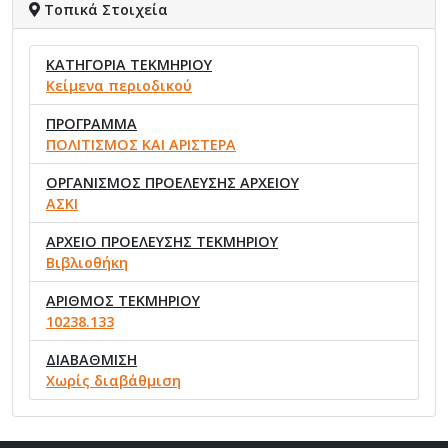
Τοπικά Στοιχεία
ΚΑΤΗΓΟΡΙΑ ΤΕΚΜΗΡΙΟΥ
Κείμενα περιοδικού
ΠΡΟΓΡΑΜΜΑ
ΠΟΛΙΤΙΣΜΟΣ ΚΑΙ ΑΡΙΣΤΕΡΑ
ΟΡΓΑΝΙΣΜΟΣ ΠΡΟΕΛΕΥΣΗΣ ΑΡΧΕΙΟΥ
ΑΣΚΙ
ΑΡΧΕΙΟ ΠΡΟΕΛΕΥΣΗΣ ΤΕΚΜΗΡΙΟΥ
Βιβλιοθήκη
ΑΡΙΘΜΟΣ ΤΕΚΜΗΡΙΟΥ
10238.133
ΔΙΑΒΑΘΜΙΣΗ
Χωρίς διαβάθμιση