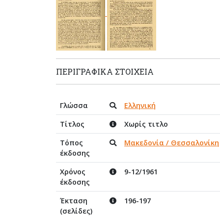
ΠΕΡΙΓΡΑΦΙΚΆ ΣΤΟΙΧΕΊΑ
Γλώσσα
Ελληνική
Τίτλος
Χωρίς τιτλο
Τόπος
Μακεδονία / Θεσσαλονίκη
έκδοσης
Χρόνος
9-12/1961
έκδοσης
Έκταση
196-197
(σελίδες)