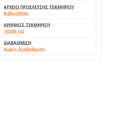
ΑΡΧΕΙΟ ΠΡΟΕΛΕΥΣΗΣ ΤΕΚΜΗΡΙΟΥ
Βιβλιοθήκη
ΑΡΙΘΜΟΣ ΤΕΚΜΗΡΙΟΥ
10238.132
ΔΙΑΒΑΘΜΙΣΗ
Χωρίς διαβάθμιση