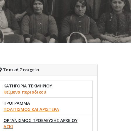
Τοπικά Στοιχεία
ΚΑΤΗΓΟΡΙΑ ΤΕΚΜΗΡΙΟΥ
Κείμενα περιοδικού
ΠΡΟΓΡΑΜΜΑ
ΠΟΛΙΤΙΣΜΟΣ ΚΑΙ ΑΡΙΣΤΕΡΑ
ΟΡΓΑΝΙΣΜΟΣ ΠΡΟΕΛΕΥΣΗΣ ΑΡΧΕΙΟΥ
ΑΣΚΙ