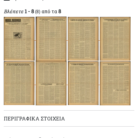
Βλέπετε
1 - 8
από τα
8
(8)
ΠΕΡΙΓΡΑΦΙΚΆ ΣΤΟΙΧΕΊΑ