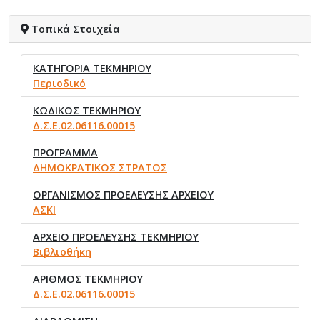
Τοπικά Στοιχεία
ΚΑΤΗΓΟΡΙΑ ΤΕΚΜΗΡΙΟΥ
Περιοδικό
ΚΩΔΙΚΟΣ ΤΕΚΜΗΡΙΟΥ
Δ.Σ.Ε.02.06116.00015
ΠΡΟΓΡΑΜΜΑ
ΔΗΜΟΚΡΑΤΙΚΟΣ ΣΤΡΑΤΟΣ
ΟΡΓΑΝΙΣΜΟΣ ΠΡΟΕΛΕΥΣΗΣ ΑΡΧΕΙΟΥ
ΑΣΚΙ
ΑΡΧΕΙΟ ΠΡΟΕΛΕΥΣΗΣ ΤΕΚΜΗΡΙΟΥ
Βιβλιοθήκη
ΑΡΙΘΜΟΣ ΤΕΚΜΗΡΙΟΥ
Δ.Σ.Ε.02.06116.00015