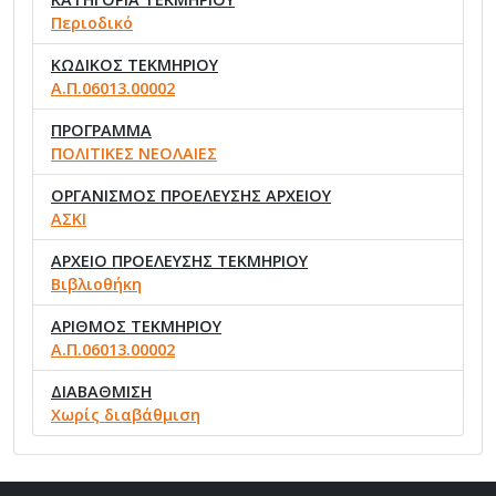
Περιοδικό
ΚΩΔΙΚΟΣ ΤΕΚΜΗΡΙΟΥ
Α.Π.06013.00002
ΠΡΟΓΡΑΜΜΑ
ΠΟΛΙΤΙΚΕΣ ΝΕΟΛΑΙΕΣ
ΟΡΓΑΝΙΣΜΟΣ ΠΡΟΕΛΕΥΣΗΣ ΑΡΧΕΙΟΥ
ΑΣΚΙ
ΑΡΧΕΙΟ ΠΡΟΕΛΕΥΣΗΣ ΤΕΚΜΗΡΙΟΥ
Βιβλιοθήκη
ΑΡΙΘΜΟΣ ΤΕΚΜΗΡΙΟΥ
Α.Π.06013.00002
ΔΙΑΒΑΘΜΙΣΗ
Χωρίς διαβάθμιση