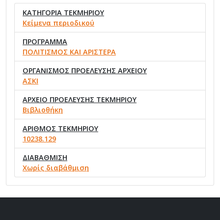
ΚΑΤΗΓΟΡΙΑ ΤΕΚΜΗΡΙΟΥ
Κείμενα περιοδικού
ΠΡΟΓΡΑΜΜΑ
ΠΟΛΙΤΙΣΜΟΣ ΚΑΙ ΑΡΙΣΤΕΡΑ
ΟΡΓΑΝΙΣΜΟΣ ΠΡΟΕΛΕΥΣΗΣ ΑΡΧΕΙΟΥ
ΑΣΚΙ
ΑΡΧΕΙΟ ΠΡΟΕΛΕΥΣΗΣ ΤΕΚΜΗΡΙΟΥ
Βιβλιοθήκη
ΑΡΙΘΜΟΣ ΤΕΚΜΗΡΙΟΥ
10238.129
ΔΙΑΒΑΘΜΙΣΗ
Χωρίς διαβάθμιση