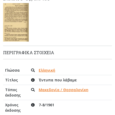
ΠΕΡΙΓΡΑΦΙΚΆ ΣΤΟΙΧΕΊΑ
Γλώσσα
Ελληνική
Τίτλος
Έντυπα που λάβαμε
Τόπος
Μακεδονία / Θεσσαλονίκη
έκδοσης
Χρόνος
7-8/1961
έκδοσης