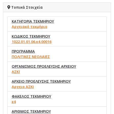
Τοπικά Στοιχεία
ΚΑΤΗΓΟΡΙΑ ΤΕΚΜΗΡΙΟΥ
Αρχειακό τεκμήριο
ΚΩΔΙΚΟΣ ΤΕΚΜΗΡΙΟΥ
1022.01.01.06.κ4.00016
ΠΡΟΓΡΑΜΜΑ
ΠΟΛΙΤΙΚΕΣ ΝΕΟΛΑΙΕΣ
ΟΡΓΑΝΙΣΜΟΣ ΠΡΟΕΛΕΥΣΗΣ ΑΡΧΕΙΟΥ
ΑΣΚΙ
ΑΡΧΕΙΟ ΠΡΟΕΛΕΥΣΗΣ ΤΕΚΜΗΡΙΟΥ
Αρχειο ΑΣΚΙ
ΦΑΚΕΛΟΣ ΤΕΚΜΗΡΙΟΥ
κ4
ΑΡΙΘΜΟΣ ΤΕΚΜΗΡΙΟΥ