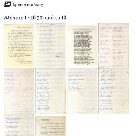
Αρχεία εικόνας
Βλέπετε
1 - 10
από τα
10
(10)