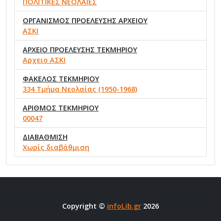
ΠΟΛΙΤΙΚΕΣ ΝΕΟΛΑΙΕΣ
ΟΡΓΑΝΙΣΜΟΣ ΠΡΟΕΛΕΥΣΗΣ ΑΡΧΕΙΟΥ
ΑΣΚΙ
ΑΡΧΕΙΟ ΠΡΟΕΛΕΥΣΗΣ ΤΕΚΜΗΡΙΟΥ
Αρχειο ΑΣΚΙ
ΦΑΚΕΛΟΣ ΤΕΚΜΗΡΙΟΥ
334 Τμήμα Νεολαίας (1950-1968)
ΑΡΙΘΜΟΣ ΤΕΚΜΗΡΙΟΥ
00047
ΔΙΑΒΑΘΜΙΣΗ
Χωρίς διαβάθμιση
Copyright ©
infoLib.gr
2026