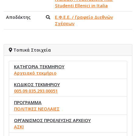
Studenti Ellenici in Italia
Αποδέκτης
Ε.Φ.Ε.Ε. / Γραφείο Διεθνών
Σχέσεων
Τοπικά Στοιχεία
ΚΑΤΗΓΟΡΙΑ ΤΕΚΜΗΡΙΟΥ
Αρχειακό τεκμήριο
ΚΩΔΙΚΟΣ ΤΕΚΜΗΡΙΟΥ
005.09.035.293.00051
ΠΡΟΓΡΑΜΜΑ
ΠΟΛΙΤΙΚΕΣ ΝΕΟΛΑΙΕΣ
ΟΡΓΑΝΙΣΜΟΣ ΠΡΟΕΛΕΥΣΗΣ ΑΡΧΕΙΟΥ
ΑΣΚΙ