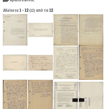
Βλέπετε
1 - 12
από τα
12
(12)