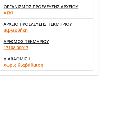
ΟΡΓΑΝΙΣΜΟΣ ΠΡΟΕΛΕΥΣΗΣ ΑΡΧΕΙΟΥ
ΑΣΚΙ
ΑΡΧΕΙΟ ΠΡΟΕΛΕΥΣΗΣ ΤΕΚΜΗΡΙΟΥ
Βιβλιοθήκη
ΑΡΙΘΜΟΣ ΤΕΚΜΗΡΙΟΥ
17108.00017
ΔΙΑΒΑΘΜΙΣΗ
Χωρίς διαβάθμιση