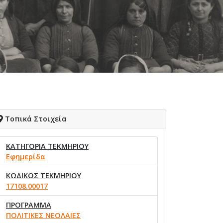
Τοπικά Στοιχεία
ΚΑΤΗΓΟΡΙΑ ΤΕΚΜΗΡΙΟΥ
Εφημερίδα
ΚΩΔΙΚΟΣ ΤΕΚΜΗΡΙΟΥ
17108.00017
ΠΡΟΓΡΑΜΜΑ
ΠΟΛΙΤΙΚΕΣ ΝΕΟΛΑΙΕΣ