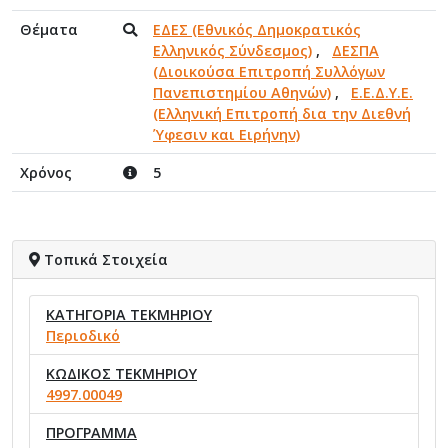
Θέματα
ΕΔΕΣ (Εθνικός Δημοκρατικός
Ελληνικός Σύνδεσμος)
,
ΔΕΣΠΑ
(Διοικούσα Επιτροπή Συλλόγων
Πανεπιστημίου Αθηνών)
,
Ε.Ε.Δ.Υ.Ε.
(Ελληνική Επιτροπή δια την Διεθνή
Ύφεσιν και Ειρήνην)
Χρόνος
5
Τοπικά Στοιχεία
ΚΑΤΗΓΟΡΙΑ ΤΕΚΜΗΡΙΟΥ
Περιοδικό
ΚΩΔΙΚΟΣ ΤΕΚΜΗΡΙΟΥ
4997.00049
ΠΡΟΓΡΑΜΜΑ