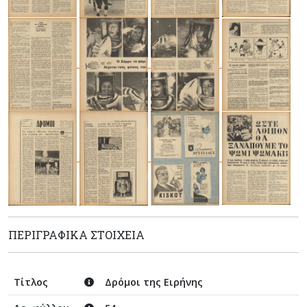
ΠΕΡΙΓΡΑΦΙΚΆ ΣΤΟΙΧΕΊΑ
Τίτλος
Δρόμοι της Ειρήνης