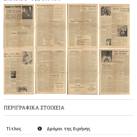
ΠΕΡΙΓΡΑΦΙΚΆ ΣΤΟΙΧΕΊΑ
Τίτλος
Δρόμοι της Ειρήνης