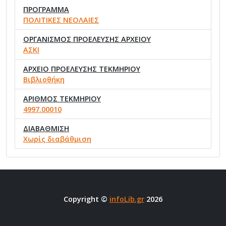
ΠΡΟΓΡΑΜΜΑ
ΠΟΛΙΤΙΚΕΣ ΝΕΟΛΑΙΕΣ
ΟΡΓΑΝΙΣΜΟΣ ΠΡΟΕΛΕΥΣΗΣ ΑΡΧΕΙΟΥ
ΑΣΚΙ
ΑΡΧΕΙΟ ΠΡΟΕΛΕΥΣΗΣ ΤΕΚΜΗΡΙΟΥ
Βιβλιοθήκη
ΑΡΙΘΜΟΣ ΤΕΚΜΗΡΙΟΥ
4997.00010
ΔΙΑΒΑΘΜΙΣΗ
Χωρίς διαβάθμιση
Copyright ©
infoLib.gr
2026