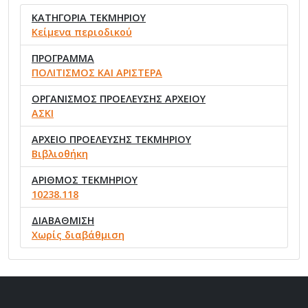
ΚΑΤΗΓΟΡΙΑ ΤΕΚΜΗΡΙΟΥ
Κείμενα περιοδικού
ΠΡΟΓΡΑΜΜΑ
ΠΟΛΙΤΙΣΜΟΣ ΚΑΙ ΑΡΙΣΤΕΡΑ
ΟΡΓΑΝΙΣΜΟΣ ΠΡΟΕΛΕΥΣΗΣ ΑΡΧΕΙΟΥ
ΑΣΚΙ
ΑΡΧΕΙΟ ΠΡΟΕΛΕΥΣΗΣ ΤΕΚΜΗΡΙΟΥ
Βιβλιοθήκη
ΑΡΙΘΜΟΣ ΤΕΚΜΗΡΙΟΥ
10238.118
ΔΙΑΒΑΘΜΙΣΗ
Χωρίς διαβάθμιση