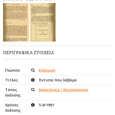
ΠΕΡΙΓΡΑΦΙΚΆ ΣΤΟΙΧΕΊΑ
Γλώσσα
Ελληνική
Τίτλος
Έντυπα που λάβαμε
Τόπος
Μακεδονία / Θεσσαλονίκη
έκδοσης
Χρόνος
5-6/1961
έκδοσης