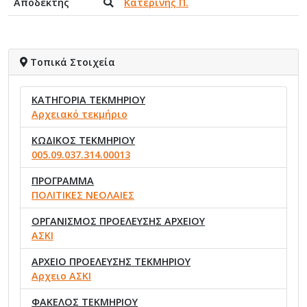
Αποδέκτης
Κατερίνης Π.
Τοπικά Στοιχεία
ΚΑΤΗΓΟΡΙΑ ΤΕΚΜΗΡΙΟΥ
Αρχειακό τεκμήριο
ΚΩΔΙΚΟΣ ΤΕΚΜΗΡΙΟΥ
005.09.037.314.00013
ΠΡΟΓΡΑΜΜΑ
ΠΟΛΙΤΙΚΕΣ ΝΕΟΛΑΙΕΣ
ΟΡΓΑΝΙΣΜΟΣ ΠΡΟΕΛΕΥΣΗΣ ΑΡΧΕΙΟΥ
ΑΣΚΙ
ΑΡΧΕΙΟ ΠΡΟΕΛΕΥΣΗΣ ΤΕΚΜΗΡΙΟΥ
Αρχειο ΑΣΚΙ
ΦΑΚΕΛΟΣ ΤΕΚΜΗΡΙΟΥ