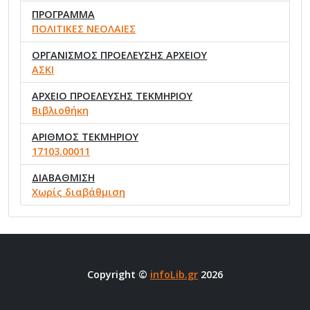
ΠΡΟΓΡΑΜΜΑ
ΠΟΛΙΤΙΚΕΣ ΝΕΟΛΑΙΕΣ
ΟΡΓΑΝΙΣΜΟΣ ΠΡΟΕΛΕΥΣΗΣ ΑΡΧΕΙΟΥ
ΑΣΚΙ
ΑΡΧΕΙΟ ΠΡΟΕΛΕΥΣΗΣ ΤΕΚΜΗΡΙΟΥ
Βιβλιοθήκη
ΑΡΙΘΜΟΣ ΤΕΚΜΗΡΙΟΥ
17103.00011
ΔΙΑΒΑΘΜΙΣΗ
Χωρίς διαβάθμιση
Copyright ©
infoLib.gr
2026