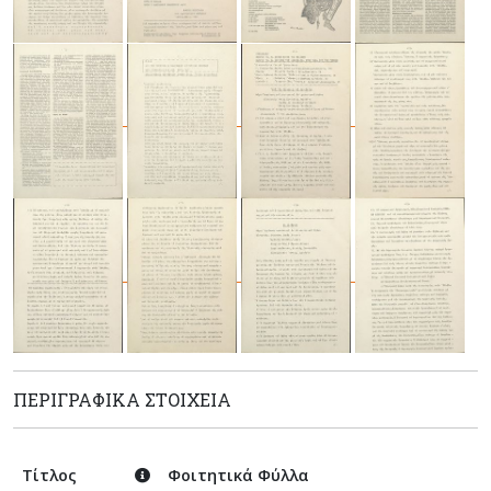
ΠΕΡΙΓΡΑΦΙΚΆ ΣΤΟΙΧΕΊΑ
Τίτλος
Φοιτητικά Φύλλα