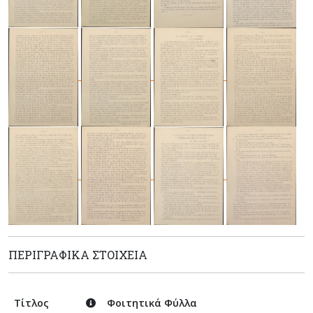
ΠΕΡΙΓΡΑΦΙΚΆ ΣΤΟΙΧΕΊΑ
Τίτλος
Φοιτητικά Φύλλα