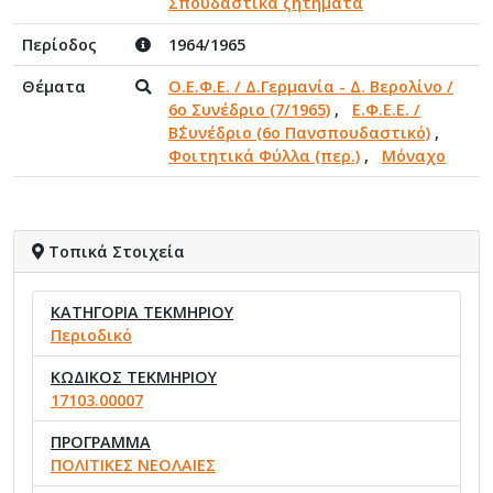
Σπουδαστικά ζητήματα
Περίοδος
1964/1965
Θέματα
Ο.Ε.Φ.Ε. / Δ.Γερμανία - Δ. Βερολίνο /
6ο Συνέδριο (7/1965)
,
Ε.Φ.Ε.Ε. /
Β΄Συνέδριο (6ο Πανσπουδαστικό)
,
Φοιτητικά Φύλλα (περ.)
,
Μόναχο
Τοπικά Στοιχεία
ΚΑΤΗΓΟΡΙΑ ΤΕΚΜΗΡΙΟΥ
Περιοδικό
ΚΩΔΙΚΟΣ ΤΕΚΜΗΡΙΟΥ
17103.00007
ΠΡΟΓΡΑΜΜΑ
ΠΟΛΙΤΙΚΕΣ ΝΕΟΛΑΙΕΣ