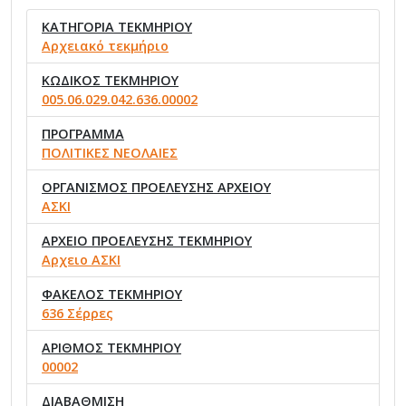
ΚΑΤΗΓΟΡΙΑ ΤΕΚΜΗΡΙΟΥ
Αρχειακό τεκμήριο
ΚΩΔΙΚΟΣ ΤΕΚΜΗΡΙΟΥ
005.06.029.042.636.00002
ΠΡΟΓΡΑΜΜΑ
ΠΟΛΙΤΙΚΕΣ ΝΕΟΛΑΙΕΣ
ΟΡΓΑΝΙΣΜΟΣ ΠΡΟΕΛΕΥΣΗΣ ΑΡΧΕΙΟΥ
ΑΣΚΙ
ΑΡΧΕΙΟ ΠΡΟΕΛΕΥΣΗΣ ΤΕΚΜΗΡΙΟΥ
Αρχειο ΑΣΚΙ
ΦΑΚΕΛΟΣ ΤΕΚΜΗΡΙΟΥ
636 Σέρρες
ΑΡΙΘΜΟΣ ΤΕΚΜΗΡΙΟΥ
00002
ΔΙΑΒΑΘΜΙΣΗ