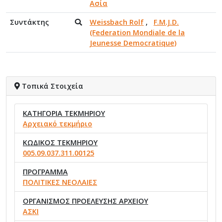
Ασία
Συντάκτης
Weissbach Rolf
,
F.M.J.D.
(Federation Mondiale de la
Jeunesse Democratique)
Τοπικά Στοιχεία
ΚΑΤΗΓΟΡΙΑ ΤΕΚΜΗΡΙΟΥ
Αρχειακό τεκμήριο
ΚΩΔΙΚΟΣ ΤΕΚΜΗΡΙΟΥ
005.09.037.311.00125
ΠΡΟΓΡΑΜΜΑ
ΠΟΛΙΤΙΚΕΣ ΝΕΟΛΑΙΕΣ
ΟΡΓΑΝΙΣΜΟΣ ΠΡΟΕΛΕΥΣΗΣ ΑΡΧΕΙΟΥ
ΑΣΚΙ