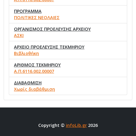
ΠΡΟΓΡΑΜΜΑ
ΠΟΛΙΤΙΚΕΣ ΝΕΟΛΑΙΕΣ
ΟΡΓΑΝΙΣΜΟΣ ΠΡΟΕΛΕΥΣΗΣ ΑΡΧΕΙΟΥ
ΑΣΚΙ
ΑΡΧΕΙΟ ΠΡΟΕΛΕΥΣΗΣ ΤΕΚΜΗΡΙΟΥ
Βιβλιοθήκη
ΑΡΙΘΜΟΣ ΤΕΚΜΗΡΙΟΥ
Α.Π.6116.002.00007
ΔΙΑΒΑΘΜΙΣΗ
Χωρίς διαβάθμιση
Copyright ©
infoLib.gr
2026