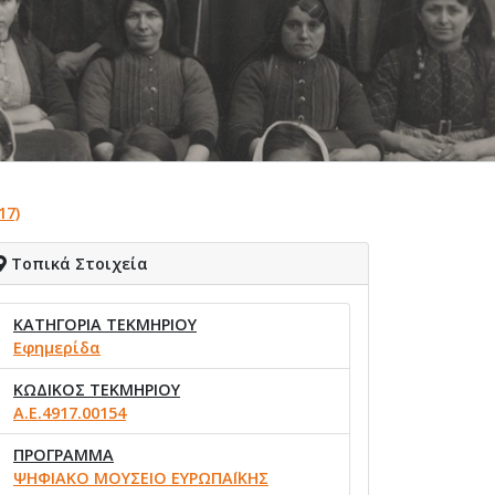
17)
Τοπικά Στοιχεία
ΚΑΤΗΓΟΡΙΑ ΤΕΚΜΗΡΙΟΥ
Εφημερίδα
ΚΩΔΙΚΟΣ ΤΕΚΜΗΡΙΟΥ
Α.Ε.4917.00154
ΠΡΟΓΡΑΜΜΑ
ΨΗΦΙΑΚΟ ΜΟΥΣΕΙΟ ΕΥΡΩΠΑΪΚΗΣ