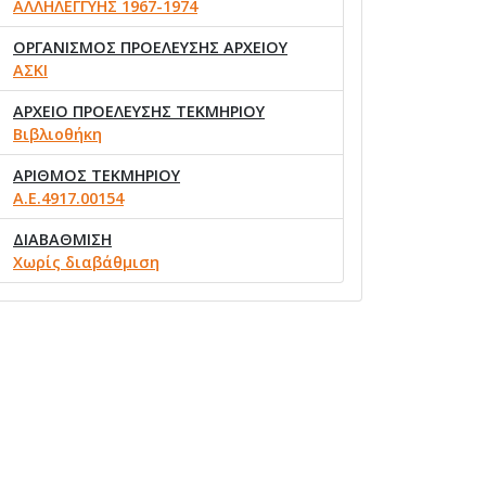
ΑΛΛΗΛΕΓΓΥΗΣ 1967-1974
ΟΡΓΑΝΙΣΜΟΣ ΠΡΟΕΛΕΥΣΗΣ ΑΡΧΕΙΟΥ
ΑΣΚΙ
ΑΡΧΕΙΟ ΠΡΟΕΛΕΥΣΗΣ ΤΕΚΜΗΡΙΟΥ
Βιβλιοθήκη
ΑΡΙΘΜΟΣ ΤΕΚΜΗΡΙΟΥ
Α.Ε.4917.00154
ΔΙΑΒΑΘΜΙΣΗ
Χωρίς διαβάθμιση