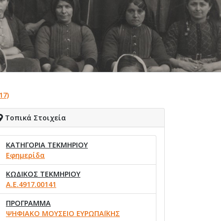
17)
Τοπικά Στοιχεία
ΚΑΤΗΓΟΡΙΑ ΤΕΚΜΗΡΙΟΥ
Εφημερίδα
ΚΩΔΙΚΟΣ ΤΕΚΜΗΡΙΟΥ
Α.Ε.4917.00141
ΠΡΟΓΡΑΜΜΑ
ΨΗΦΙΑΚΟ ΜΟΥΣΕΙΟ ΕΥΡΩΠΑΪΚΗΣ