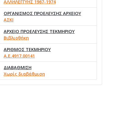
ΑΛΛΗΛΕΓΓΥΗΣ 1967-1974
ΟΡΓΑΝΙΣΜΟΣ ΠΡΟΕΛΕΥΣΗΣ ΑΡΧΕΙΟΥ
ΑΣΚΙ
ΑΡΧΕΙΟ ΠΡΟΕΛΕΥΣΗΣ ΤΕΚΜΗΡΙΟΥ
Βιβλιοθήκη
ΑΡΙΘΜΟΣ ΤΕΚΜΗΡΙΟΥ
Α.Ε.4917.00141
ΔΙΑΒΑΘΜΙΣΗ
Χωρίς διαβάθμιση