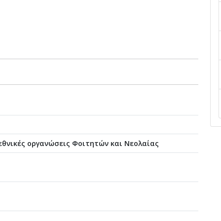
ι εθνικές οργανώσεις Φοιτητών και Νεολαίας