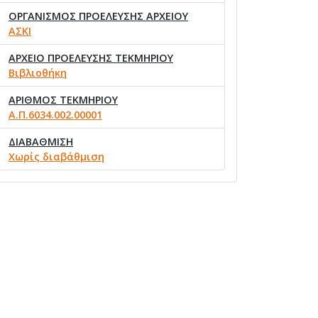
ΟΡΓΑΝΙΣΜΟΣ ΠΡΟΕΛΕΥΣΗΣ ΑΡΧΕΙΟΥ
ΑΣΚΙ
ΑΡΧΕΙΟ ΠΡΟΕΛΕΥΣΗΣ ΤΕΚΜΗΡΙΟΥ
Βιβλιοθήκη
ΑΡΙΘΜΟΣ ΤΕΚΜΗΡΙΟΥ
Α.Π.6034.002.00001
ΔΙΑΒΑΘΜΙΣΗ
Χωρίς διαβάθμιση