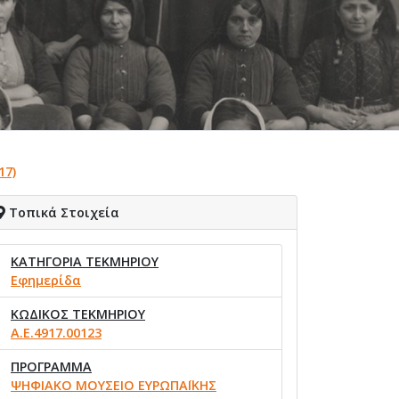
17)
Τοπικά Στοιχεία
ΚΑΤΗΓΟΡΙΑ ΤΕΚΜΗΡΙΟΥ
Εφημερίδα
ΚΩΔΙΚΟΣ ΤΕΚΜΗΡΙΟΥ
Α.Ε.4917.00123
ΠΡΟΓΡΑΜΜΑ
ΨΗΦΙΑΚΟ ΜΟΥΣΕΙΟ ΕΥΡΩΠΑΪΚΗΣ