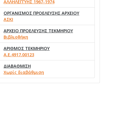
ΑΛΛΗΛΕΓΓΥΗΣ 1967-1974
ΟΡΓΑΝΙΣΜΟΣ ΠΡΟΕΛΕΥΣΗΣ ΑΡΧΕΙΟΥ
ΑΣΚΙ
ΑΡΧΕΙΟ ΠΡΟΕΛΕΥΣΗΣ ΤΕΚΜΗΡΙΟΥ
Βιβλιοθήκη
ΑΡΙΘΜΟΣ ΤΕΚΜΗΡΙΟΥ
Α.Ε.4917.00123
ΔΙΑΒΑΘΜΙΣΗ
Χωρίς διαβάθμιση