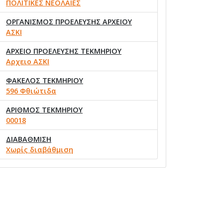
ΠΟΛΙΤΙΚΕΣ ΝΕΟΛΑΙΕΣ
ΟΡΓΑΝΙΣΜΟΣ ΠΡΟΕΛΕΥΣΗΣ ΑΡΧΕΙΟΥ
ΑΣΚΙ
ΑΡΧΕΙΟ ΠΡΟΕΛΕΥΣΗΣ ΤΕΚΜΗΡΙΟΥ
Αρχειο ΑΣΚΙ
ΦΑΚΕΛΟΣ ΤΕΚΜΗΡΙΟΥ
596 Φθιώτιδα
ΑΡΙΘΜΟΣ ΤΕΚΜΗΡΙΟΥ
00018
ΔΙΑΒΑΘΜΙΣΗ
Χωρίς διαβάθμιση