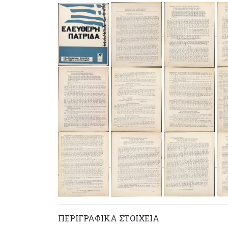
ΠΕΡΙΓΡΑΦΙΚΆ ΣΤΟΙΧΕΊΑ