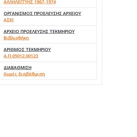
ΑΛΛΗΛΕΓΓΥΗΣ 1967-1974
ΟΡΓΑΝΙΣΜΟΣ ΠΡΟΕΛΕΥΣΗΣ ΑΡΧΕΙΟΥ
ΑΣΚΙ
ΑΡΧΕΙΟ ΠΡΟΕΛΕΥΣΗΣ ΤΕΚΜΗΡΙΟΥ
Βιβλιοθήκη
ΑΡΙΘΜΟΣ ΤΕΚΜΗΡΙΟΥ
Α.Π.05012.00123
ΔΙΑΒΑΘΜΙΣΗ
Χωρίς διαβάθμιση