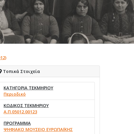
12)
Τοπικά Στοιχεία
ΚΑΤΗΓΟΡΙΑ ΤΕΚΜΗΡΙΟΥ
Περιοδικό
ΚΩΔΙΚΟΣ ΤΕΚΜΗΡΙΟΥ
Α.Π.05012.00123
ΠΡΟΓΡΑΜΜΑ
ΨΗΦΙΑΚΟ ΜΟΥΣΕΙΟ ΕΥΡΩΠΑΪΚΗΣ