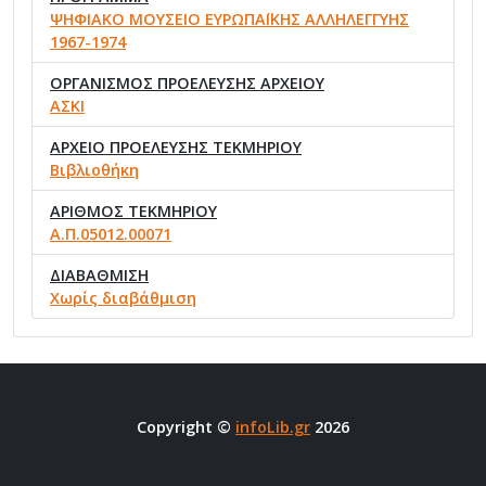
ΨΗΦΙΑΚΟ ΜΟΥΣΕΙΟ ΕΥΡΩΠΑΪΚΗΣ ΑΛΛΗΛΕΓΓΥΗΣ
1967-1974
ΟΡΓΑΝΙΣΜΟΣ ΠΡΟΕΛΕΥΣΗΣ ΑΡΧΕΙΟΥ
ΑΣΚΙ
ΑΡΧΕΙΟ ΠΡΟΕΛΕΥΣΗΣ ΤΕΚΜΗΡΙΟΥ
Βιβλιοθήκη
ΑΡΙΘΜΟΣ ΤΕΚΜΗΡΙΟΥ
Α.Π.05012.00071
ΔΙΑΒΑΘΜΙΣΗ
Χωρίς διαβάθμιση
Copyright ©
infoLib.gr
2026