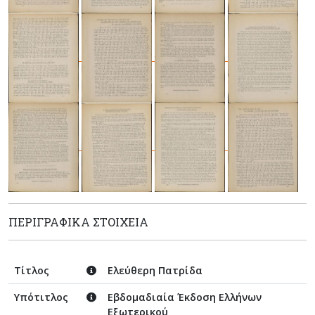
ΠΕΡΙΓΡΑΦΙΚΆ ΣΤΟΙΧΕΊΑ
Τίτλος
Ελεύθερη Πατρίδα
Υπότιτλος
Εβδομαδιαία Έκδοση Ελλήνων
Εξωτερικού