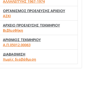
ΑΛΛΗΛΕΓΓΥΗΣ 1967-1974
ΟΡΓΑΝΙΣΜΟΣ ΠΡΟΕΛΕΥΣΗΣ ΑΡΧΕΙΟΥ
ΑΣΚΙ
ΑΡΧΕΙΟ ΠΡΟΕΛΕΥΣΗΣ ΤΕΚΜΗΡΙΟΥ
Βιβλιοθήκη
ΑΡΙΘΜΟΣ ΤΕΚΜΗΡΙΟΥ
Α.Π.05012.00063
ΔΙΑΒΑΘΜΙΣΗ
Χωρίς διαβάθμιση