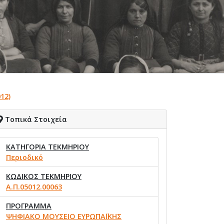
12)
Τοπικά Στοιχεία
ΚΑΤΗΓΟΡΙΑ ΤΕΚΜΗΡΙΟΥ
Περιοδικό
ΚΩΔΙΚΟΣ ΤΕΚΜΗΡΙΟΥ
Α.Π.05012.00063
ΠΡΟΓΡΑΜΜΑ
ΨΗΦΙΑΚΟ ΜΟΥΣΕΙΟ ΕΥΡΩΠΑΪΚΗΣ