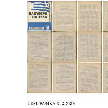
ΠΕΡΙΓΡΑΦΙΚΆ ΣΤΟΙΧΕΊΑ