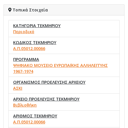
Τοπικά Στοιχεία
ΚΑΤΗΓΟΡΙΑ ΤΕΚΜΗΡΙΟΥ
Περιοδικό
ΚΩΔΙΚΟΣ ΤΕΚΜΗΡΙΟΥ
Α.Π.05012.00066
ΠΡΟΓΡΑΜΜΑ
ΨΗΦΙΑΚΟ ΜΟΥΣΕΙΟ ΕΥΡΩΠΑΪΚΗΣ ΑΛΛΗΛΕΓΓΥΗΣ
1967-1974
ΟΡΓΑΝΙΣΜΟΣ ΠΡΟΕΛΕΥΣΗΣ ΑΡΧΕΙΟΥ
ΑΣΚΙ
ΑΡΧΕΙΟ ΠΡΟΕΛΕΥΣΗΣ ΤΕΚΜΗΡΙΟΥ
Βιβλιοθήκη
ΑΡΙΘΜΟΣ ΤΕΚΜΗΡΙΟΥ
Α.Π.05012.00066