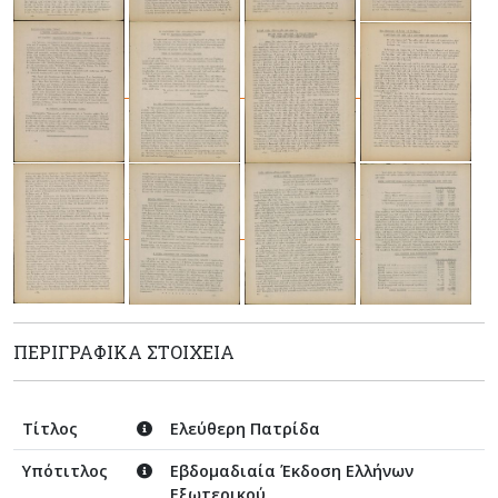
ΠΕΡΙΓΡΑΦΙΚΆ ΣΤΟΙΧΕΊΑ
Τίτλος
Ελεύθερη Πατρίδα
Υπότιτλος
Εβδομαδιαία Έκδοση Ελλήνων
Εξωτερικού