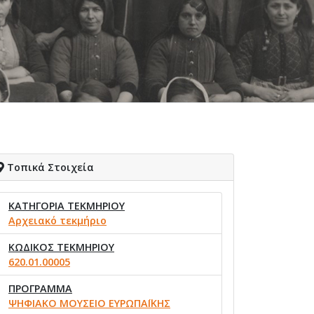
Τοπικά Στοιχεία
ΚΑΤΗΓΟΡΙΑ ΤΕΚΜΗΡΙΟΥ
Αρχειακό τεκμήριο
ΚΩΔΙΚΟΣ ΤΕΚΜΗΡΙΟΥ
620.01.00005
ΠΡΟΓΡΑΜΜΑ
ΨΗΦΙΑΚΟ ΜΟΥΣΕΙΟ ΕΥΡΩΠΑΪΚΗΣ