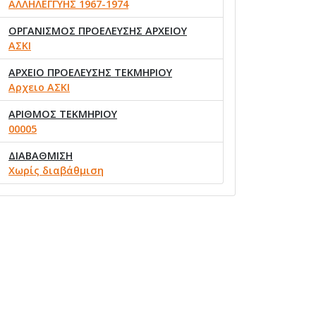
ΑΛΛΗΛΕΓΓΥΗΣ 1967-1974
ΟΡΓΑΝΙΣΜΟΣ ΠΡΟΕΛΕΥΣΗΣ ΑΡΧΕΙΟΥ
ΑΣΚΙ
ΑΡΧΕΙΟ ΠΡΟΕΛΕΥΣΗΣ ΤΕΚΜΗΡΙΟΥ
Αρχειο ΑΣΚΙ
ΑΡΙΘΜΟΣ ΤΕΚΜΗΡΙΟΥ
00005
ΔΙΑΒΑΘΜΙΣΗ
Χωρίς διαβάθμιση