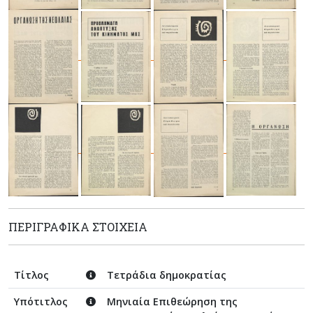
ΠΕΡΙΓΡΑΦΙΚΆ ΣΤΟΙΧΕΊΑ
Τίτλος
Τετράδια δημοκρατίας
Υπότιτλος
Μηνιαία Επιθεώρηση της