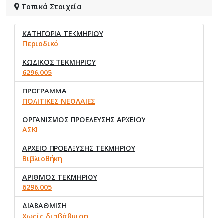
Τοπικά Στοιχεία
ΚΑΤΗΓΟΡΙΑ ΤΕΚΜΗΡΙΟΥ
Περιοδικό
ΚΩΔΙΚΟΣ ΤΕΚΜΗΡΙΟΥ
6296.005
ΠΡΟΓΡΑΜΜΑ
ΠΟΛΙΤΙΚΕΣ ΝΕΟΛΑΙΕΣ
ΟΡΓΑΝΙΣΜΟΣ ΠΡΟΕΛΕΥΣΗΣ ΑΡΧΕΙΟΥ
ΑΣΚΙ
ΑΡΧΕΙΟ ΠΡΟΕΛΕΥΣΗΣ ΤΕΚΜΗΡΙΟΥ
Βιβλιοθήκη
ΑΡΙΘΜΟΣ ΤΕΚΜΗΡΙΟΥ
6296.005
ΔΙΑΒΑΘΜΙΣΗ
Χωρίς διαβάθμιση