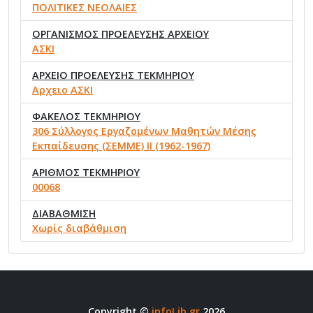
ΠΟΛΙΤΙΚΕΣ ΝΕΟΛΑΙΕΣ
ΟΡΓΑΝΙΣΜΟΣ ΠΡΟΕΛΕΥΣΗΣ ΑΡΧΕΙΟΥ
ΑΣΚΙ
ΑΡΧΕΙΟ ΠΡΟΕΛΕΥΣΗΣ ΤΕΚΜΗΡΙΟΥ
Αρχειο ΑΣΚΙ
ΦΑΚΕΛΟΣ ΤΕΚΜΗΡΙΟΥ
306 Σύλλογος Εργαζομένων Μαθητών Μέσης
Εκπαίδευσης (ΣΕΜΜΕ) ΙΙ (1962-1967)
ΑΡΙΘΜΟΣ ΤΕΚΜΗΡΙΟΥ
00068
ΔΙΑΒΑΘΜΙΣΗ
Χωρίς διαβάθμιση
Copyright ©
infoLib.gr
2026