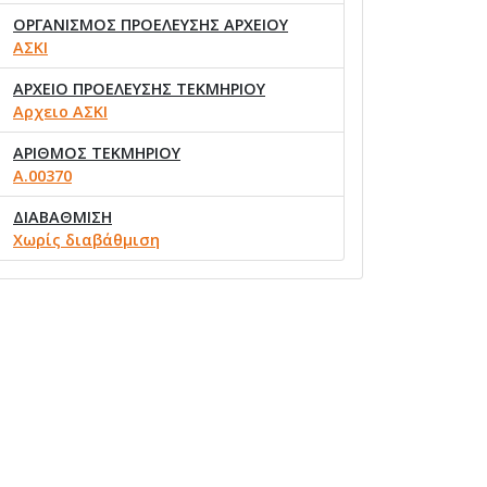
ΟΡΓΑΝΙΣΜΟΣ ΠΡΟΕΛΕΥΣΗΣ ΑΡΧΕΙΟΥ
ΑΣΚΙ
ΑΡΧΕΙΟ ΠΡΟΕΛΕΥΣΗΣ ΤΕΚΜΗΡΙΟΥ
Αρχειο ΑΣΚΙ
ΑΡΙΘΜΟΣ ΤΕΚΜΗΡΙΟΥ
Α.00370
ΔΙΑΒΑΘΜΙΣΗ
Χωρίς διαβάθμιση