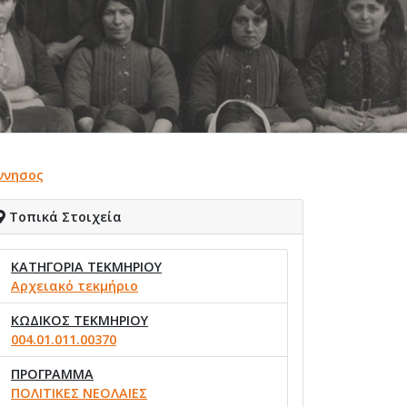
ννησος
Τοπικά Στοιχεία
ΚΑΤΗΓΟΡΙΑ ΤΕΚΜΗΡΙΟΥ
Αρχειακό τεκμήριο
ΚΩΔΙΚΟΣ ΤΕΚΜΗΡΙΟΥ
004.01.011.00370
ΠΡΟΓΡΑΜΜΑ
ΠΟΛΙΤΙΚΕΣ ΝΕΟΛΑΙΕΣ